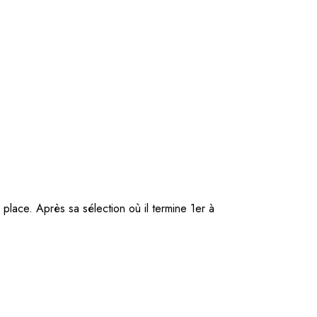
 place. Après sa sélection où il termine 1er à