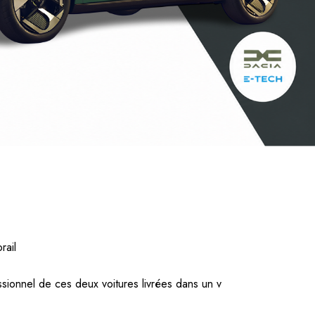
rail
sionnel de ces deux voitures livrées dans un v