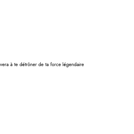
vera à te détrôner de ta force légendaire