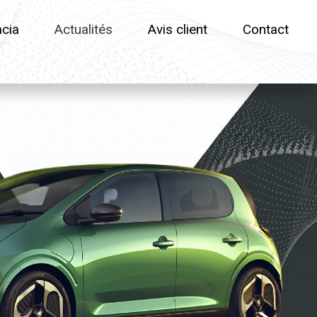
cia
Actualités
Avis client
Contact