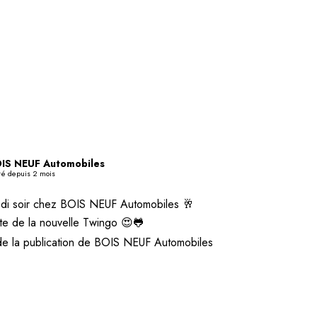
IS NEUF Automobiles
té depuis 2 mois
di soir chez BOIS NEUF Automobiles 🥂
e de la nouvelle Twingo 😍🐸
de la publication de BOIS NEUF Automobiles