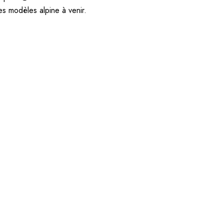
s modèles alpine à venir.