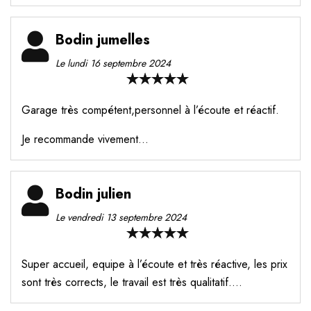
Bodin jumelles
Le lundi 16 septembre 2024
Garage très compétent,personnel à l’écoute et réactif.
Je recommande vivement…
Bodin julien
Le vendredi 13 septembre 2024
Super accueil, equipe à l’écoute et très réactive, les prix
sont très corrects, le travail est très qualitatif….