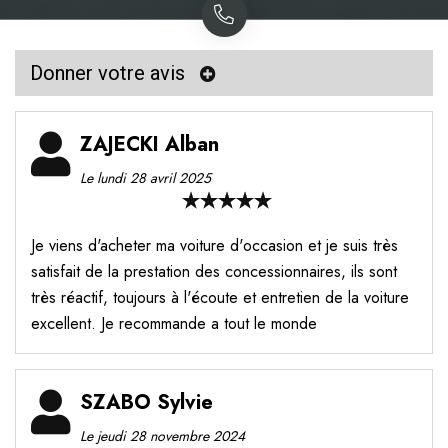
Donner votre avis
ZAJECKI Alban
Le lundi 28 avril 2025
Je viens d'acheter ma voiture d'occasion et je suis très
satisfait de la prestation des concessionnaires, ils sont
très réactif, toujours à l'écoute et entretien de la voiture
excellent. Je recommande a tout le monde
SZABO Sylvie
Le jeudi 28 novembre 2024