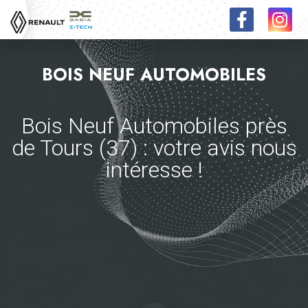
BOIS NEUF AUTOMOBILES
Bois Neuf Automobiles près
de Tours (37) : votre avis nous
intéresse !